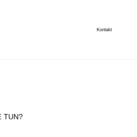
Kontakt
E TUN?