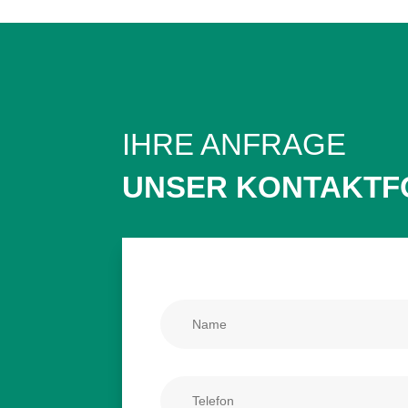
IHRE ANFRAGE
UNSER KONTAKT­