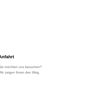
Anfahrt
Sie möchten uns besuchen?
Wir zeigen Ihnen den Weg.