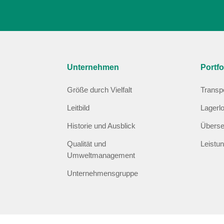
Unternehmen
Portfo
Größe durch Vielfalt
Transp
Leitbild
Lagerlo
Historie und Ausblick
Überse
Qualität und
Leistu
Umweltmanagement
Unternehmensgruppe