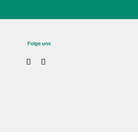
Folge uns