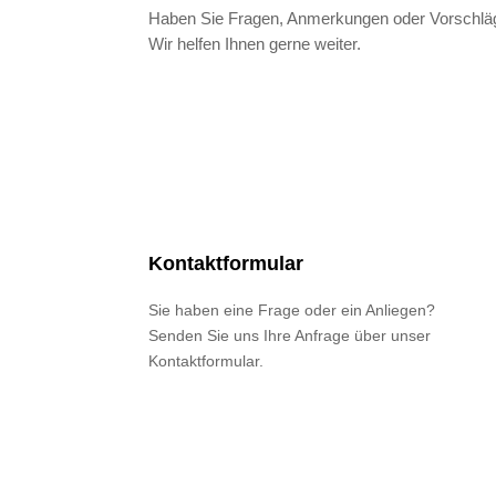
Haben Sie Fragen, Anmerkungen oder Vorschlä
Wir helfen Ihnen gerne weiter.
Kontaktformular
Sie haben eine Frage oder ein Anliegen?
Senden Sie uns Ihre Anfrage über unser
Kontaktformular.