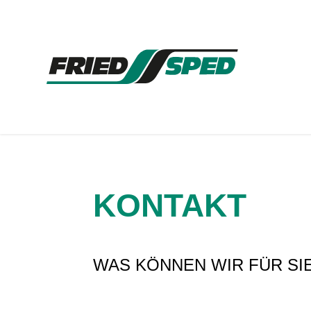
KONTAKT
WAS KÖNNEN WIR FÜR SI