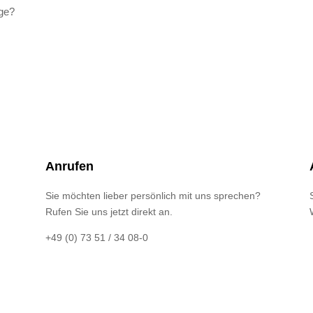
ge?
Anrufen
Sie möchten lieber persönlich mit uns sprechen?
Rufen Sie uns jetzt direkt an.
+49 (0) 73 51 / 34 08-0