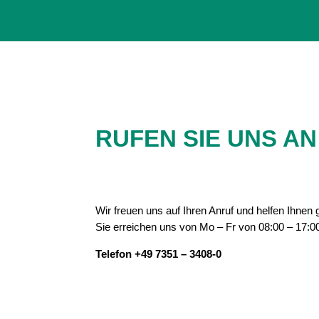
RUFEN SIE UNS AN
Wir freuen uns auf Ihren Anruf und helfen Ihnen 
Sie erreichen uns von Mo – Fr von 08:00 – 17:0
Telefon +49 7351 – 3408-0