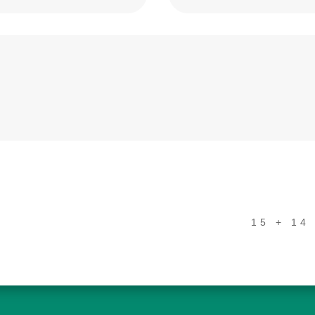
15 + 14