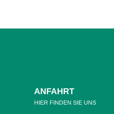
ANFAHRT
HIER FINDEN SIE UNS