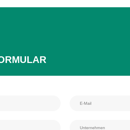
FORMULAR