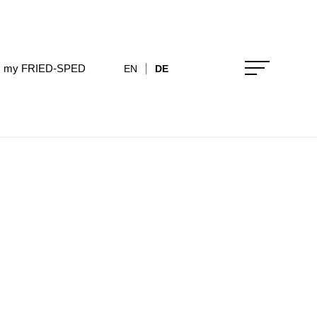
my FRIED-SPED
EN
DE