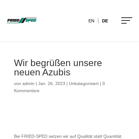
EN
DE
Wir begrüßen unsere
neuen Azubis
von
admin
|
Jan. 26, 2023
|
Unkategorisiert
|
0
Kommentare
Bei FRIED-SPED setzen wir auf Qualität statt Quantität.