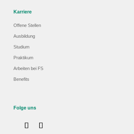
Karriere
Offene Stellen
Ausbildung
Studium
Praktikum
Arbeiten bei FS
Benefits
Folge uns