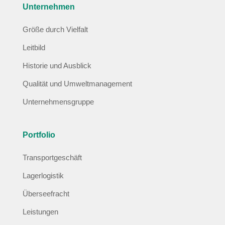
Unternehmen
Größe durch Vielfalt
Leitbild
Historie und Ausblick
Qualität und Umweltmanagement
Unternehmensgruppe
Portfolio
Transportgeschäft
Lagerlogistik
Überseefracht
Leistungen