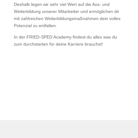
Deshalb legen wir sehr viel Wert auf die Aus- und
Weiterbildung unserer Mitarbeiter und ermöglichen dir
mit zahlreichen Weiterbildungsmaßnahmen dein volles
Potenzial zu entfalten.
In der FRIED-SPED Academy findest du alles was du
zum durchstarten für deine Karriere brauchst!