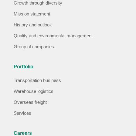
Growth through diversity
Mission statement
History and outlook
Quality and environmental management
Group of companies
Portfolio
Transportation business
Warehouse logistics
Overseas freight
Services
Careers