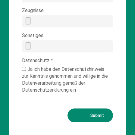
Zeugnisse
Sonstiges
Datenschutz
*
Ja ich habe den Datenschutzhinweis
zur Kenntnis genommen und willige in die
Datenverarbeitung gemäß der
Datenschutzerklärung ein
Submit