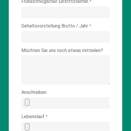
Frühestmöglicher Eintrittstermin
*
Gehaltsvorstellung Brutto / Jahr
*
Möchten Sie uns noch etwas mitteilen?
Anschreiben
Lebenslauf
*