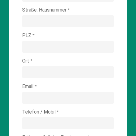
Straße, Hausnummer
*
PLZ
*
Ort
*
Email
*
Telefon / Mobil
*