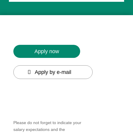
Apply now
Apply by e-mail
Please do not forget to indicate your
salary expectations and the