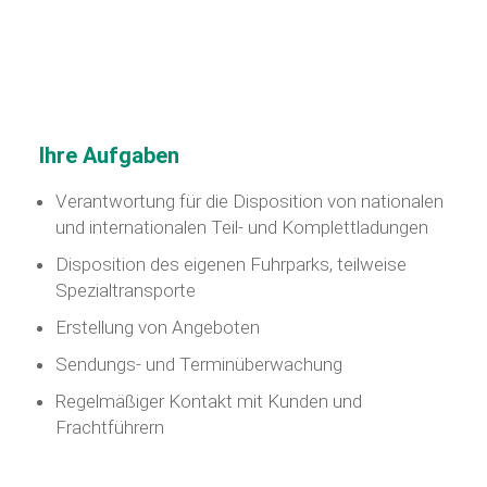
Ihre Aufgaben
Verantwortung für die Disposition von nationalen
und internationalen Teil- und Komplettladungen
Disposition des eigenen Fuhrparks, teilweise
Spezialtransporte
Erstellung von Angeboten
Sendungs- und Terminüberwachung
Regelmäßiger Kontakt mit Kunden und
Frachtführern