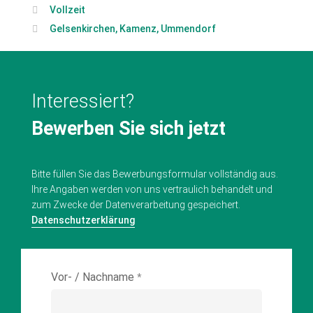
Vollzeit
Gelsenkirchen, Kamenz, Ummendorf
Bewerben Sie sich jetzt
Bitte füllen Sie das Bewerbungsformular vollständig aus.
Ihre Angaben werden von uns vertraulich behandelt und
zum Zwecke der Datenverarbeitung gespeichert.
Datenschutzerklärung
Vor- / Nachname
*