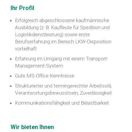
Ihr Profil
Erfolgreich abgeschlossene kaufmännische
Ausbildung (z. B. Kaufleute für Spedition und
Logistikdienstleistung) sowie erste
Berufserfahrung im Bereich LKW-Disposition
vorteilhaft
Erfahrung im Umgang mit einem Transport-
Management-System
Gute MS-Office Kenntnisse
Strukturierter und termingerechter Arbeitsstil,
Verantwortungsbewusstsein, Zuverlässigkeit
Kommunikationsfähigkeit und Belastbarkeit
Wir bieten Ihnen