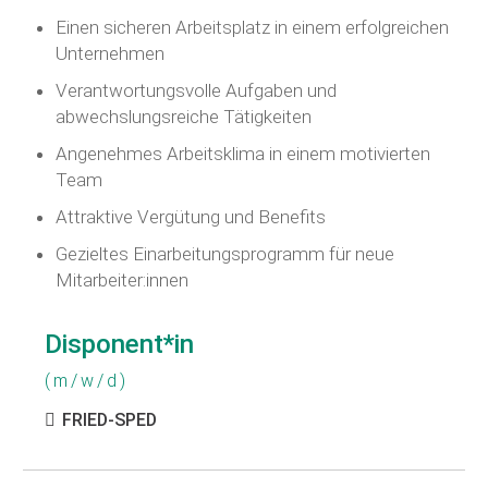
Einen sicheren Arbeitsplatz in einem erfolgreichen
Unternehmen
Verantwortungsvolle Aufgaben und
abwechslungsreiche Tätigkeiten
Angenehmes Arbeitsklima in einem motivierten
Team
Attraktive Vergütung und Benefits
Gezieltes Einarbeitungsprogramm für neue
Mitarbeiter:innen
Disponent*in
FRIED-SPED